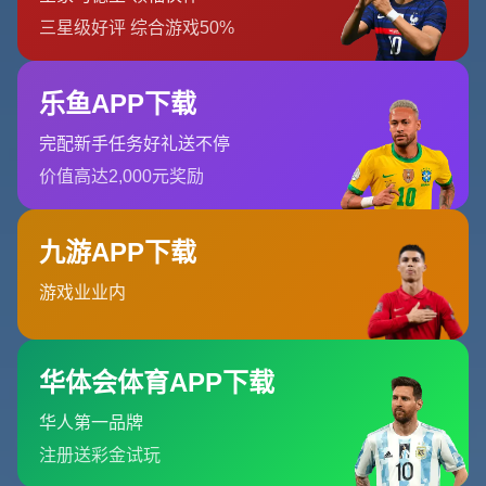
被忽视的统治力 数据背后的真正含义
很多时候，数据会说话，但也会“说不全”。场均32加7加4放在任何时
代，足以说明一个球员的进攻端统治力已经来到联盟金字塔尖。32分
代表着稳定且高效的得分能力，不是偶尔几场爆发拉高了平均数，而
是在整个赛季中对比赛节奏的长期掌控。7个篮板意味着这位外线核心