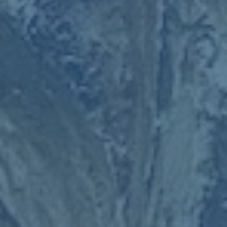
收缩火力调动队友，也更明白如何在七场四胜制的拉锯战里管理自己
的体力和情绪。第二，球队在围绕他组建阵容方面越来越成熟，外线
有稳定的空间投手，内线有人护框卡位，替补席上也有能够短时间内
接管进攻的第六人，这让他在季后赛关键时刻不必再像早年那样孤军
奋战。
从战术层面看，教练组也在不断迭代。当他持球时，球队不再只是依
赖单一的高位挡拆，而是加入了更多弱侧掩护、无球跑位和低位错位
点名，让他既能作为发起点也能成为终结点。这种多样化的战术设计
使得对手很难通过简单的夹击或换防来限制他，让场均32加7加4的输
出在季后赛依然具有可持续性。当球队具备联盟第一的战绩、核心得
分效率位居前列、防守端排名也在联盟上游，这一切客观条件叠加起
来，第三冠的窗口已经被他和球队牢牢推开。
案例分析 从质疑到认可的蜕变路径
回顾他的职业生涯，不难发现“被低估”几乎是伴随他一路成长的标签。
早期即便拿到耀眼的数据，总有人质疑他只能打出“常规赛表现”，一到