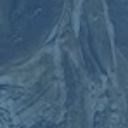
体能下滑时，他依然可以交出接近场均32分的表现，为球队稳局；当
对手针对性防守不断升级时，他通过改变节奏、增加低位单打或参与
掩护，迫使对方防线做出艰难选择。
典型的一场比赛出现在赛季中段的一次强强对话，对手同样拥有多位
全明星级别的球员，还在主场观众的助威下气势正盛。前三节双方比
分胶着，第四节开局他在短短几分钟内连续命中高难度中远投，通过
一次抢断后一条龙打成2加1，将比分直接拉开。更关键的是，在对方
开始夹击后，他不再固执地强攻，而是连续三次通过挡拆后分球，助
攻队友投中关键三分。最终，他整场砍下35分8篮板6助攻，不仅个人
数据华丽，更以一己之力决定了比赛走势。这不仅是场均32加7加4的
一个缩影，也是他“带队联盟第一”的真实写照。
第三冠的窗口 冠军经验加成长迭代
如今谈到他即将迎来的第三冠，并不是一种夸张的溢美之词，而是结
合现实基础做出的理性判断。两座总冠军的经历已经让他深知季后赛
节奏和强度区别于常规赛，他知道什么时候要爆发得分，什么时候要