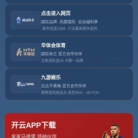
巨，你要迎来第三冠了
时间：2026-08-08T06:00:22+08:00
场均32加7加4的答案 正在通往第三冠的路上
当一个球员在常规赛里打出场均32分、7个篮板、4次助攻的数据，同
时把球队稳稳带到联盟第一的位置，人们通常会毫不犹豫地给出“超级
巨星”“MVP最大热门”这样的标签。最耐人寻味的地方在于，即便拥有
这样耀眼的数据和战绩，他依旧被不少球迷和媒体贴上“被低估”的标
签。场均32加7加4带队联盟第一，这不仅仅是一个漂亮的统计组合，
更是一份关于价值、领导力和团队气质的立体说明书，也预示着他正
向个人生涯的第三座总冠军奖杯发起最强有力的冲击。