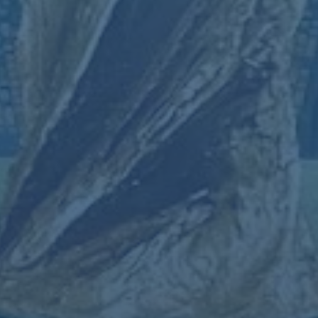
被淘汰，就...
记者-居勒尔恢复不如预期 他越来越有可能要动手术
2026美加墨世界杯完整赛程规则
记者眼中的康复迷雾 居勒尔的伤病
2026美加墨世界杯完整赛程规则全
走向为何越来越接近手术台 对于关
景解析 当世界杯第一次同时落地美
注居勒尔的球迷来说，这段时间最
国、加拿大、墨西哥三国 时钟就不
不愿听到的消息，大概就是“恢复不
仅仅是一块足球的计时器 更像是一
如预期”和“越来越有可能要动手