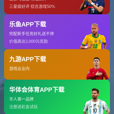
“2026世界杯出线规则今日”的讨论
热度不断升温。相比以往届次，本
届世界杯最大变化之一，就是参赛
球队扩军到48支，随之而来的，是
各大洲预选赛名额和出线方式的全
面调...
最新世界杯滚球最新地址官方入口
每逢世界杯，几乎所有球迷都会被
那种跨越昼夜的激情点燃，而围绕
赛事诞生的各种信息入口、数据平
台、互动工具，也会在短时间内被
推向风口。很多人搜索“最新世界杯
世界杯投注技巧网站
滚球最新地址官方入口”，往往不仅
是想找到...
世界杯投注技巧网站深度解析与理
性玩法指南 每逢世界杯周期，搜索
“世界杯投注技巧网站”的用户都会
在短时间内激增，人们一边看球，