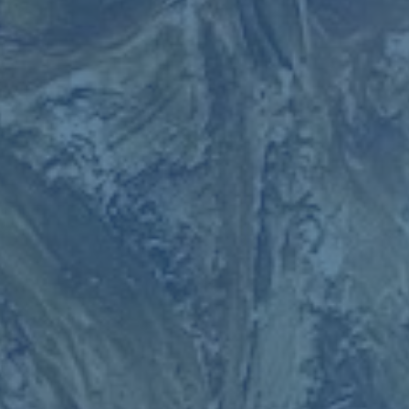
2026世界杯比赛结果技巧
世界杯滚球网站推荐与评测
2026世界杯比赛结果技巧深度解
世界杯滚球网站推荐与评测 深挖
析 当球迷把期待投向2026世界
安全体验与赔率水位的真实力 随
杯时，不只是激情与呐喊值得关
着大型赛事临近，关于世界杯滚
注，如何更理性地判断比赛走
球网站的讨论开始升温，不少玩
势、读懂结果背后的逻辑，同样
家希望通过实时投注为观赛增添
是一门值得钻研的“技巧”。所谓
刺激，但又担心平台是否靠谱、
2026世界杯比赛...
结算是否及时、数据是否...
新闻中心